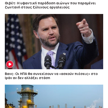
Θιβέτ: Η υφαντική παράδοση αιώνων που παραμένει
ζωντανή στους ξύλινους αργαλειούς
Βανς: Οι ΗΠΑ θα συνεχίσουν να «ασκούν πιέσεις» στο
Ιράν αν δεν αλλάξει στάση