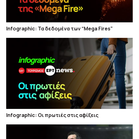
Infographic: Τα δεδομένα των “Mega Fires”
Infographic: Οι πρωτιές στις αφίξεις