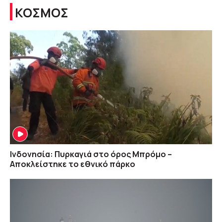
ΚΟΣΜΟΣ
Ινδονησία: Πυρκαγιά στο όρος Μπρόμο –
Αποκλείστηκε το εθνικό πάρκο