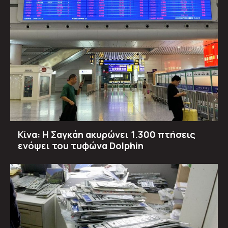
Κίνα: Η Σαγκάη ακυρώνει 1.300 πτήσεις
ενόψει του τυφώνα Dolphin