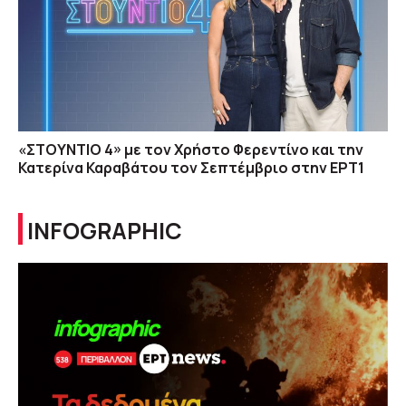
«ΣΤΟΥΝΤΙΟ 4» με τον Χρήστο Φερεντίνο και την
Κατερίνα Καραβάτου τον Σεπτέμβριο στην ΕΡΤ1
INFOGRAPHIC