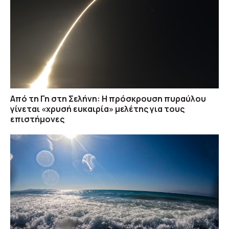
Από τη Γη στη Σελήνη: Η πρόσκρουση πυραύλου
γίνεται «χρυσή ευκαιρία» μελέτης για τους
επιστήμονες