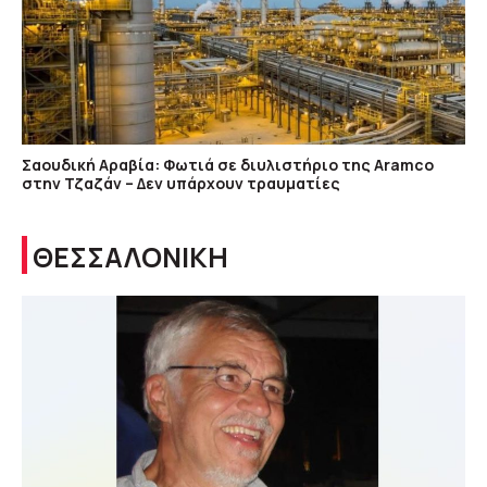
Σαουδική Αραβία: Φωτιά σε διυλιστήριο της Aramco
στην Τζαζάν – Δεν υπάρχουν τραυματίες
ΘΕΣΣΑΛΟΝΙΚΗ