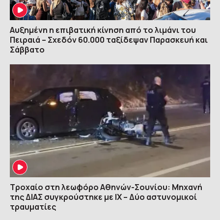
Αυξημένη η επιβατική κίνηση από το λιμάνι του
Πειραιά – Σχεδόν 60.000 ταξίδεψαν Παρασκευή και
Σάββατο
Τροχαίο στη λεωφόρο Αθηνών-Σουνίου: Μηχανή
της ΔΙΑΣ συγκρούστηκε με ΙΧ – Δύο αστυνομικοί
τραυματίες