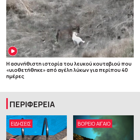
Η ασυνήθιστη ιστορία του λευκού κουταβιού που
«υιοθετήθηκε» από αγέλη λύκων για περίπου 40
ημέρες
ΠΕΡΙΦΕΡΕΙΑ
ΕΙΔΗΣΕΙΣ
ΒΟΡΕΙΟ ΑΙΓΑΙΟ