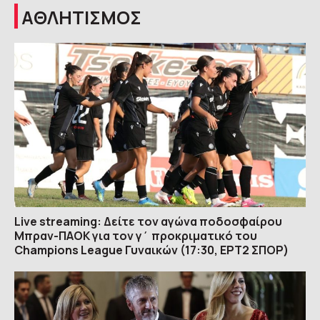
ΑΘΛΗΤΙΣΜΟΣ
Live streaming: Δείτε τον αγώνα ποδοσφαίρου
Μπραν-ΠΑΟΚ για τον γ΄ προκριματικό του
Champions League Γυναικών (17:30, ΕΡΤ2 ΣΠΟΡ)