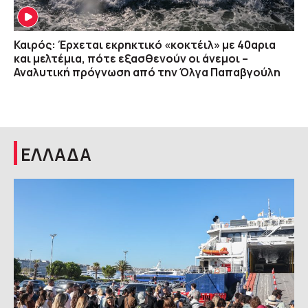
Καιρός: Έρχεται εκρηκτικό «κοκτέιλ» με 40αρια
και μελτέμια, πότε εξασθενούν οι άνεμοι –
Αναλυτική πρόγνωση από την Όλγα Παπαβγούλη
ΕΛΛΑΔΑ