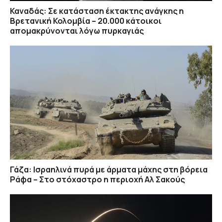
Καναδάς: Σε κατάσταση έκτακτης ανάγκης η
Βρετανική Κολομβία – 20.000 κάτοικοι
απομακρύνονται λόγω πυρκαγιάς
Γάζα: Ισραηλινά πυρά με άρματα μάχης στη βόρεια
Ράφα – Στο στόχαστρο η περιοχή Αλ Σακούς