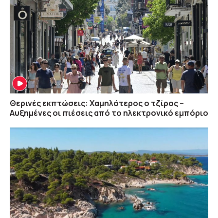
Θερινές εκπτώσεις: Χαμηλότερος ο τζίρος –
Αυξημένες οι πιέσεις από το ηλεκτρονικό εμπόριο