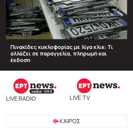
Πινακίδες κυκλοφορίας με λίγα κλικ: Τι
αλλάζει σε παραγγελία, πληρωμή και
έκδοση
LIVE TV
LIVE RADIO
ΚΑΙΡΟΣ