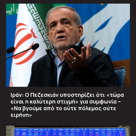
Ιράν: Ο Πεζεσκιάν υποστηρίζει ότι «τώρα
είναι η καλύτερη στιγμή» για συμφωνία –
«Να βγούμε από το ούτε πόλεμος ούτε
ειρήνη»