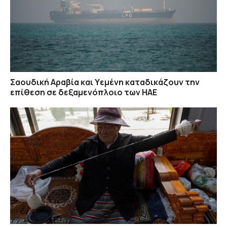
Σαουδική Αραβία και Υεμένη καταδικάζουν την
επίθεση σε δεξαμενόπλοιο των ΗΑΕ