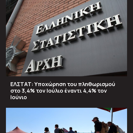
ΕΛΣΤΑΤ: Υποχώρηση του πληθωρισμού
στο 3,4% τον Ιούλιο έναντι 4,4% τον
Ιούνιο