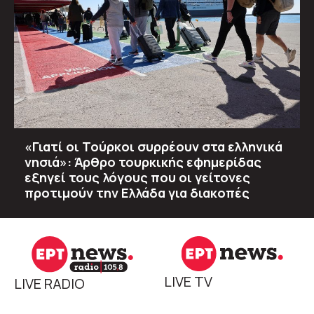
«Γιατί οι Τούρκοι συρρέουν στα ελληνικά
νησιά»: Άρθρο τουρκικής εφημερίδας
εξηγεί τους λόγους που οι γείτονες
προτιμούν την Ελλάδα για διακοπές
LIVE TV
LIVE RADIO