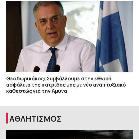
Θεοδωρικάκος: Συμβάλλουμε στην εθνική
ασφάλεια της πατρίδας μας με νέο αναπτυξιακό
καθεστώς για την Άμυνα
ΑΘΛΗΤΙΣΜΟΣ