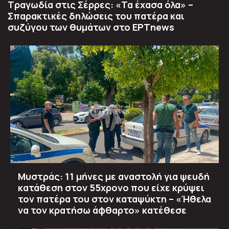
Τραγωδία στις Σέρρες: «Τα έχασα όλα» –
Σπαρακτικές δηλώσεις του πατέρα και
συζύγου των θυμάτων στο ΕΡΤnews
Μυστράς: 11 μήνες με αναστολή για ψευδή
κατάθεση στον 55χρονο που είχε κρύψει
τον πατέρα του στον καταψύκτη – «Ήθελα
να τον κρατήσω άφθαρτο» κατέθεσε