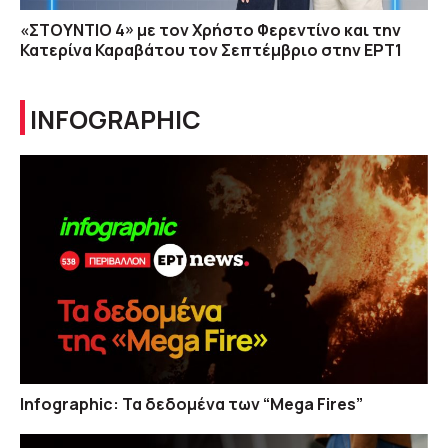
«ΣΤΟΥΝΤΙΟ 4» με τον Χρήστο Φερεντίνο και την
Κατερίνα Καραβάτου τον Σεπτέμβριο στην ΕΡΤ1
INFOGRAPHIC
Infographic: Τα δεδομένα των “Mega Fires”