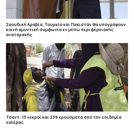
Σαουδική Αραβία, Τουρκία και Πακιστάν θα υπογράψουν
κοινή αμυντική συμφωνία εν μέσω περιφερειακής
αναταραχής
Τσαντ: 13 νεκροί και 239 κρούσματα από την επιδημία
χολέρας