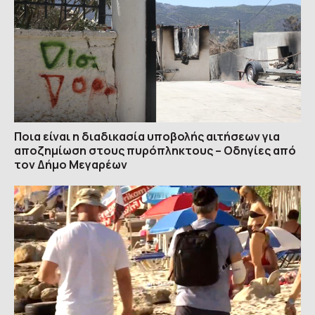
Ποια είναι η διαδικασία υποβολής αιτήσεων για
αποζημίωση στους πυρόπληκτους – Οδηγίες από
τον Δήμο Μεγαρέων