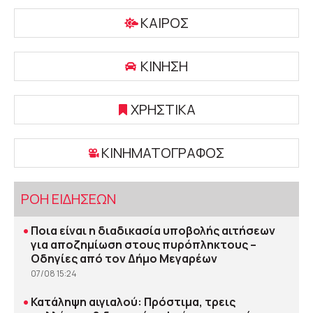
ΚΑΙΡΟΣ
ΚΙΝΗΣΗ
ΧΡΗΣΤΙΚΑ
ΚΙΝΗΜΑΤΟΓΡΑΦΟΣ
ΡΟΗ ΕΙΔΗΣΕΩΝ
•
Ποια είναι η διαδικασία υποβολής αιτήσεων
για αποζημίωση στους πυρόπληκτους –
Οδηγίες από τον Δήμο Μεγαρέων
07/08 15:24
•
Κατάληψη αιγιαλού: Πρόστιμα, τρεις