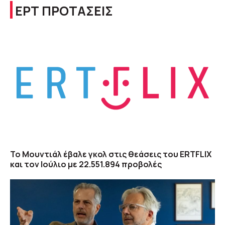
ΕΡΤ ΠΡΟΤΑΣΕΙΣ
Το Μουντιάλ έβαλε γκολ στις θεάσεις του ERTFLIX
και τον Ιούλιο με 22.551.894 προβολές