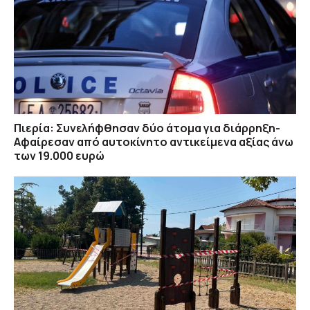
Πιερία: Συνελήφθησαν δύο άτομα για διάρρηξη-
Αφαίρεσαν από αυτοκίνητο αντικείμενα αξίας άνω
των 19.000 ευρώ