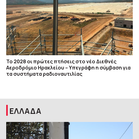
Το 2028 οι πρώτες πτήσεις στο νέο Διεθνές
Αεροδρόμιο Ηρακλείου – Υπεγράφη η σύμβαση για
τα συστήματα ραδιοναυτιλίας
ΕΛΛΑΔΑ