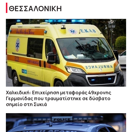
ΘΕΣΣΑΛΟΝΙΚΗ
Χαλκιδική: Επιχείρηση μεταφοράς 49χρονης
Γερμανίδας που τραυματίστηκε σε δύσβατο
σημείο στη Συκιά