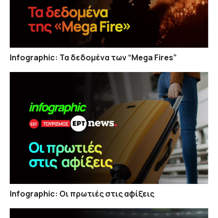
Infographic: Τα δεδομένα των “Mega Fires”
Infographic: Οι πρωτιές στις αφίξεις