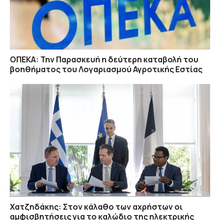
ΟΠΕΚΑ: Την Παρασκευή η δεύτερη καταβολή του
βοηθήματος του Λογαριασμού Αγροτικής Εστίας
Χατζηδάκης: Στον κάλαθο των αχρήστων οι
αμφισβητήσεις για το καλώδιο της ηλεκτρικής