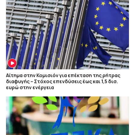
Αίτημα στην Κομισιόν για επέκταση της ρήτρας
διαφυγής – Στόχος επενδύσεις έως και 1,5 δισ.
ευρώ στην ενέργεια