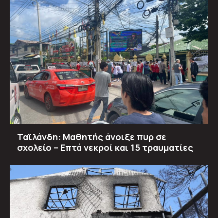
Ταϊλάνδη: Μαθητής άνοιξε πυρ σε
σχολείο – Επτά νεκροί και 15 τραυματίες