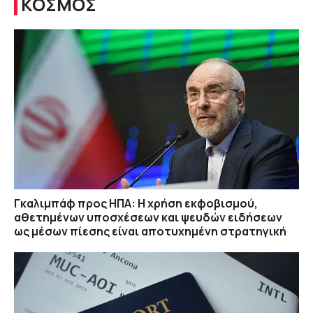
ΚΟΣΜΟΣ
Γκαλιμπάφ προς ΗΠΑ: Η χρήση εκφοβισμού,
αθετημένων υποσχέσεων και ψευδών ειδήσεων
ως μέσων πίεσης είναι αποτυχημένη στρατηγική