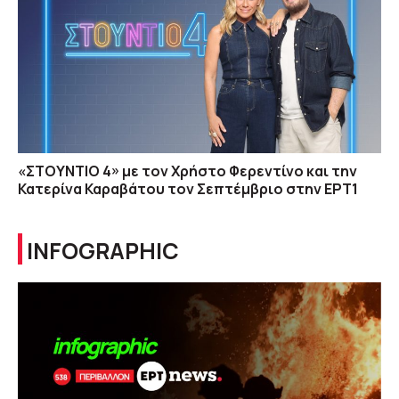
«ΣΤΟΥΝΤΙΟ 4» με τον Χρήστο Φερεντίνο και την
Κατερίνα Καραβάτου τον Σεπτέμβριο στην ΕΡΤ1
INFOGRAPHIC