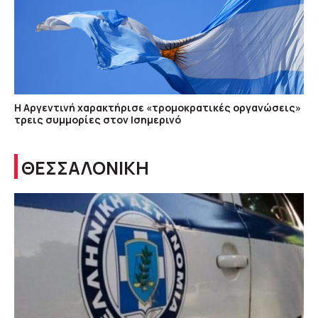
Η Αργεντινή χαρακτήρισε «τρομοκρατικές οργανώσεις»
τρεις συμμορίες στον Ισημερινό
ΘΕΣΣΑΛΟΝΙΚΗ