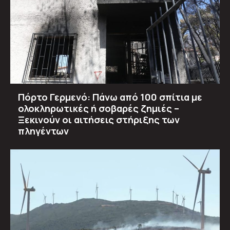
Πόρτο Γερμενό: Πάνω από 100 σπίτια με
ολοκληρωτικές ή σοβαρές ζημιές –
Ξεκινούν οι αιτήσεις στήριξης των
πληγέντων