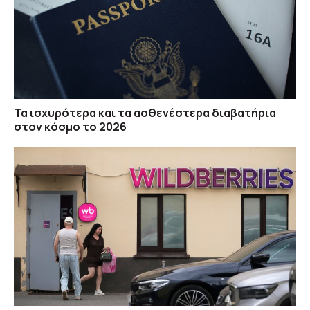
Τα ισχυρότερα και τα ασθενέστερα διαβατήρια
στον κόσμο το 2026