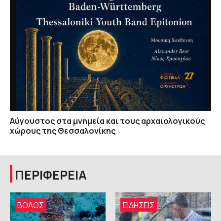
Αύγουστος στα μνημεία και τους αρχαιολογικούς
χώρους της Θεσσαλονίκης
ΠΕΡΙΦΕΡΕΙΑ
ΒΟΛΟΣ
ΕΙΔΗΣΕΙΣ