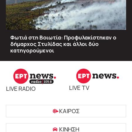
Φωτιά στη Βοιωτία: Προφυλακίστηκαν ο
δήμαρχος Στυλίδας και άλλοι δύο
κατηγορούμενοι
LIVE TV
LIVE RADIO
ΚΑΙΡΟΣ
ΚΙΝΗΣΗ